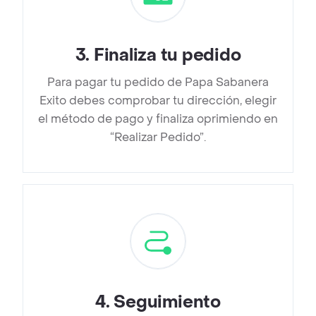
3
.
Finaliza tu pedido
Para pagar tu pedido de Papa Sabanera
Exito debes comprobar tu dirección, elegir
el método de pago y finaliza oprimiendo en
“Realizar Pedido”.
4
.
Seguimiento