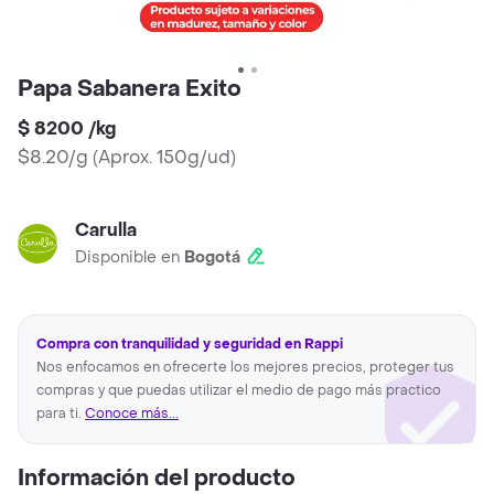
Papa Sabanera Exito
$ 8200
/
kg
$8.20/g
(
Aprox. 150g/ud
)
Carulla
Disponible en
Bogotá
Compra con tranquilidad y seguridad en Rappi
Nos enfocamos en ofrecerte los mejores precios, proteger tus
compras y que puedas utilizar el medio de pago más practico
para ti.
Conoce más...
Información del producto