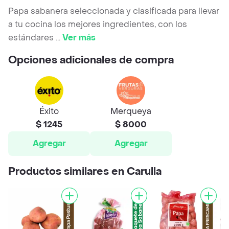
Papa sabanera seleccionada y clasificada para llevar
a tu cocina los mejores ingredientes, con los
estándares
...
Ver más
Opciones adicionales de compra
Éxito
Merqueya
$ 1245
$ 8000
Agregar
Agregar
Productos similares en Carulla