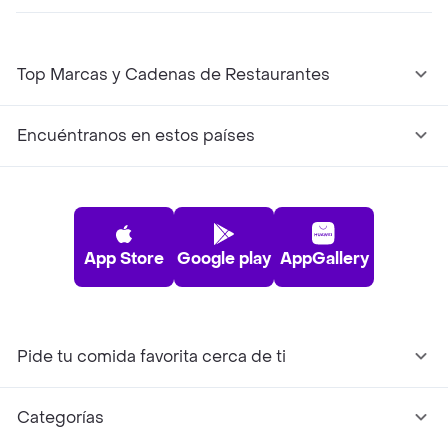
Top Marcas y Cadenas de Restaurantes
Encuéntranos en estos países
App Store
Google play
AppGallery
Pide tu comida favorita cerca de ti
Categorías