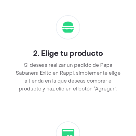
2
.
Elige tu producto
Si deseas realizar un pedido de Papa
Sabanera Exito en Rappi, simplemente elige
la tienda en la que deseas comprar el
producto y haz clic en el botón “Agregar”.