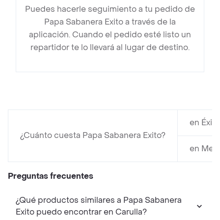
Puedes hacerle seguimiento a tu pedido de
Papa Sabanera Exito a través de la
aplicación. Cuando el pedido esté listo un
repartidor te lo llevará al lugar de destino.
en Éxit
¿Cuánto cuesta Papa Sabanera Exito?
en Mer
Preguntas frecuentes
¿Qué productos similares a Papa Sabanera
Exito puedo encontrar en Carulla?