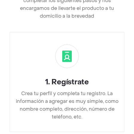
completar los siguientes pasos y nos
encargamos de llevarte el producto a tu
domicilio a la brevedad
1
.
Regístrate
Crea tu perfil y completa tu registro. La
información a agregar es muy simple, como
nombre completo, dirección, número de
teléfono, etc.