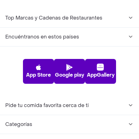
Top Marcas y Cadenas de Restaurantes
Encuéntranos en estos países
App Store
Google play
AppGallery
Pide tu comida favorita cerca de ti
Categorías