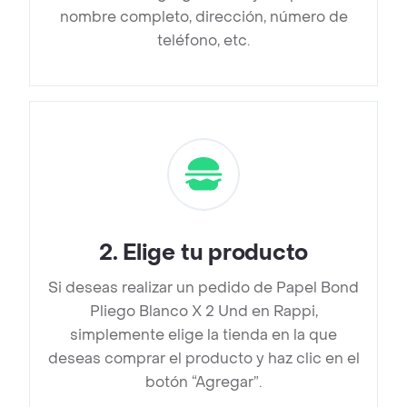
nombre completo, dirección, número de
teléfono, etc.
2
.
Elige tu producto
Si deseas realizar un pedido de Papel Bond
Pliego Blanco X 2 Und en Rappi,
simplemente elige la tienda en la que
deseas comprar el producto y haz clic en el
botón “Agregar”.