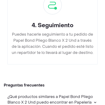
4
.
Seguimiento
Puedes hacerle seguimiento a tu pedido de
Papel Bond Pliego Blanco X 2 Und a través
de la aplicación. Cuando el pedido esté listo
un repartidor te lo llevará al lugar de destino.
Preguntas frecuentes
¿Qué productos similares a Papel Bond Pliego
Blanco X 2 Und puedo encontrar en Papeleria