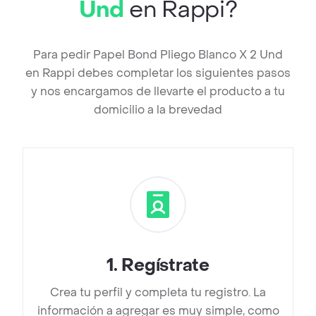
Und
en Rappi?
Para pedir Papel Bond Pliego Blanco X 2 Und
en Rappi debes completar los siguientes pasos
y nos encargamos de llevarte el producto a tu
domicilio a la brevedad
1
.
Regístrate
Crea tu perfil y completa tu registro. La
información a agregar es muy simple, como