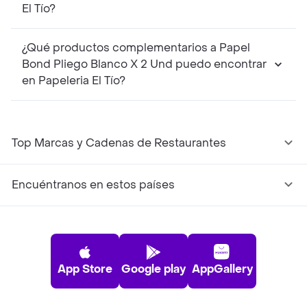
El Tío?
¿Qué productos complementarios a Papel
Bond Pliego Blanco X 2 Und puedo encontrar
en Papeleria El Tío?
Top Marcas y Cadenas de Restaurantes
Encuéntranos en estos países
App Store
Google play
AppGallery