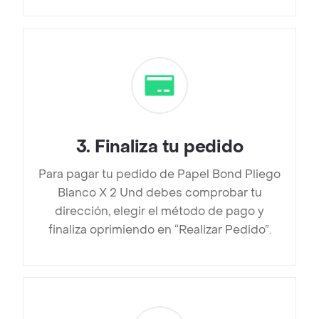
3
.
Finaliza tu pedido
Para pagar tu pedido de Papel Bond Pliego
Blanco X 2 Und debes comprobar tu
dirección, elegir el método de pago y
finaliza oprimiendo en “Realizar Pedido”.