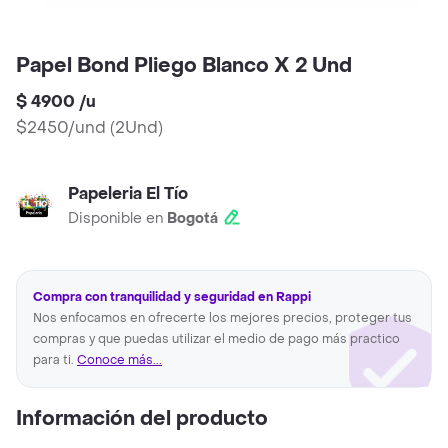
Papel Bond Pliego Blanco X 2 Und
$ 4900
/
u
$2450/und
(
2Und
)
Papeleria El Tío
Disponible en
Bogotá
Compra con tranquilidad y seguridad en Rappi
Nos enfocamos en ofrecerte los mejores precios, proteger tus
compras y que puedas utilizar el medio de pago más practico
para ti.
Conoce más...
Información del producto