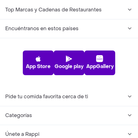
Top Marcas y Cadenas de Restaurantes
Encuéntranos en estos países
App Store
Google play
AppGallery
Pide tu comida favorita cerca de ti
Categorías
Únete a Rappi