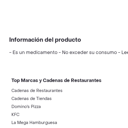
Información del producto
- Es un medicamento - No exceder su consumo - Leer 
Top Marcas y Cadenas de Restaurantes
Cadenas de Restaurantes
Cadenas de Tiendas
Domino's Pizza
KFC
La Mega Hamburguesa