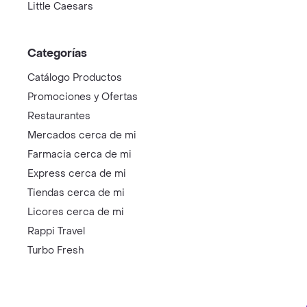
Little Caesars
Categorías
Catálogo Productos
Promociones y Ofertas
Restaurantes
Mercados cerca de mi
Farmacia cerca de mi
Express cerca de mi
Tiendas cerca de mi
Licores cerca de mi
Rappi Travel
Turbo Fresh