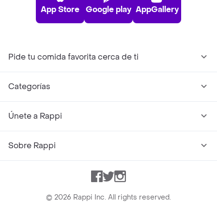
App Store
Google play
AppGallery
Pide tu comida favorita cerca de ti
Categorías
Únete a Rappi
Sobre Rappi
Facebook
Twitter
Instagram
©
2026
Rappi Inc. All rights reserved.