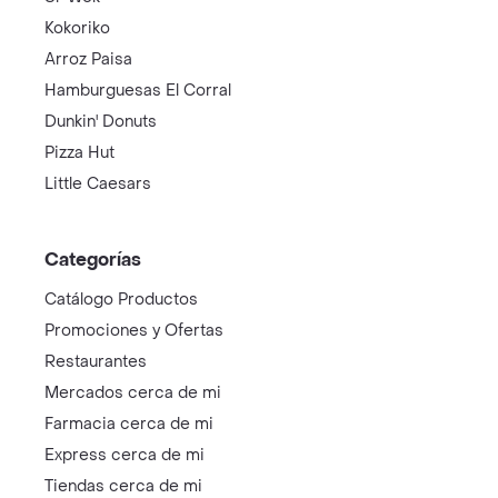
Kokoriko
Arroz Paisa
Hamburguesas El Corral
Dunkin' Donuts
Pizza Hut
Little Caesars
Categorías
Catálogo Productos
Promociones y Ofertas
Restaurantes
Mercados cerca de mi
Farmacia cerca de mi
Express cerca de mi
Tiendas cerca de mi