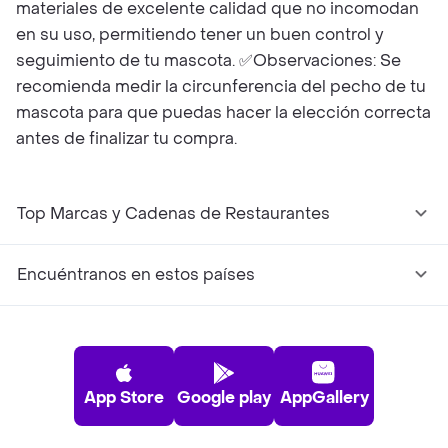
materiales de excelente calidad que no incomodan
en su uso, permitiendo tener un buen control y
seguimiento de tu mascota. ✅Observaciones: Se
recomienda medir la circunferencia del pecho de tu
mascota para que puedas hacer la elección correcta
antes de finalizar tu compra.
Top Marcas y Cadenas de Restaurantes
Encuéntranos en estos países
App Store
Google play
AppGallery