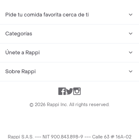
Pide tu comida favorita cerca de ti
Categorías
Únete a Rappi
Sobre Rappi
Facebook
Twitter
Instagram
©
2026
Rappi Inc. All rights reserved.
Rappi S.A.S. --- NIT 900.843.898-9 --- Calle 63 # 16A-02