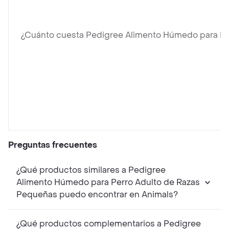
¿Cuánto cuesta Pedigree Alimento Húmedo para Pe
Preguntas frecuentes
¿Qué productos similares a Pedigree
Alimento Húmedo para Perro Adulto de Razas
Pequeñas puedo encontrar en Animals?
¿Qué productos complementarios a Pedigree