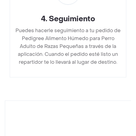
4
.
Seguimiento
Puedes hacerle seguimiento a tu pedido de
Pedigree Alimento Húmedo para Perro
Adulto de Razas Pequeñas a través de la
aplicación. Cuando el pedido esté listo un
repartidor te lo llevará al lugar de destino.