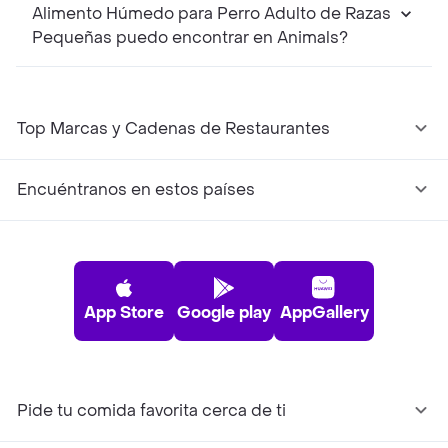
Alimento Húmedo para Perro Adulto de Razas
Pequeñas puedo encontrar en Animals?
Top Marcas y Cadenas de Restaurantes
Encuéntranos en estos países
App Store
Google play
AppGallery
Pide tu comida favorita cerca de ti