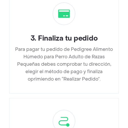
3
.
Finaliza tu pedido
Para pagar tu pedido de Pedigree Alimento
Húmedo para Perro Adulto de Razas
Pequeñas debes comprobar tu dirección,
elegir el método de pago y finaliza
oprimiendo en “Realizar Pedido”.