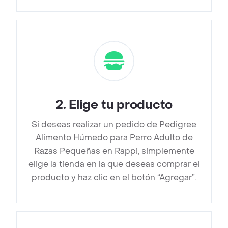
2
.
Elige tu producto
Si deseas realizar un pedido de Pedigree
Alimento Húmedo para Perro Adulto de
Razas Pequeñas en Rappi, simplemente
elige la tienda en la que deseas comprar el
producto y haz clic en el botón “Agregar”.