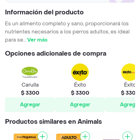
Información del producto
Es un alimento completo y sano, proporcionará los
nutrientes necesarios a los perros adultos, es ideal
para se
...
Ver más
Opciones adicionales de compra
Carulla
Éxito
Éxito
$ 3300
$ 3300
$ 3300
Agregar
Agregar
Agrega
Productos similares en Animals