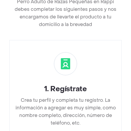
Perro Adulto de Razas Pequeñas en Rappi
debes completar los siguientes pasos y nos
encargamos de llevarte el producto a tu
domicilio a la brevedad
1
.
Regístrate
Crea tu perfil y completa tu registro. La
información a agregar es muy simple, como
nombre completo, dirección, número de
teléfono, etc.