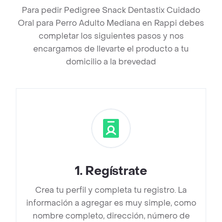
Para pedir Pedigree Snack Dentastix Cuidado
Oral para Perro Adulto Mediana en Rappi debes
completar los siguientes pasos y nos
encargamos de llevarte el producto a tu
domicilio a la brevedad
1
.
Regístrate
Crea tu perfil y completa tu registro. La
información a agregar es muy simple, como
nombre completo, dirección, número de