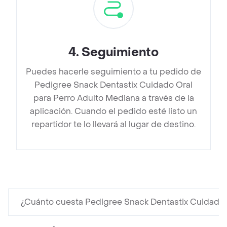
4
.
Seguimiento
Puedes hacerle seguimiento a tu pedido de
Pedigree Snack Dentastix Cuidado Oral
para Perro Adulto Mediana a través de la
aplicación. Cuando el pedido esté listo un
repartidor te lo llevará al lugar de destino.
¿Cuánto cuesta Pedigree Snack Dentastix Cuidado 