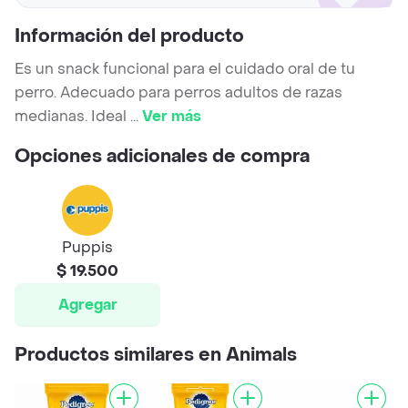
Información del producto
Es un snack funcional para el cuidado oral de tu
perro. Adecuado para perros adultos de razas
medianas. Ideal
...
Ver más
Opciones adicionales de compra
Puppis
$ 19.500
Agregar
Productos similares en Animals