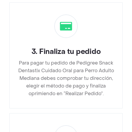
3
.
Finaliza tu pedido
Para pagar tu pedido de Pedigree Snack
Dentastix Cuidado Oral para Perro Adulto
Mediana debes comprobar tu dirección,
elegir el método de pago y finaliza
oprimiendo en “Realizar Pedido”.