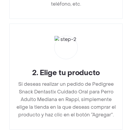
teléfono, etc.
2
.
Elige tu producto
Si deseas realizar un pedido de Pedigree
Snack Dentastix Cuidado Oral para Perro
Adulto Mediana en Rappi, simplemente
elige la tienda en la que deseas comprar el
producto y haz clic en el botón “Agregar”.