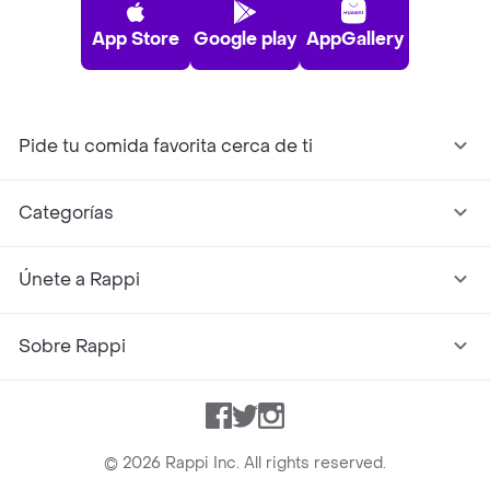
App Store
Google play
AppGallery
Pide tu comida favorita cerca de ti
Categorías
Únete a Rappi
Sobre Rappi
Facebook
Twitter
Instagram
©
2026
Rappi Inc. All rights reserved.