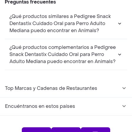
Preguntas frecuentes
¿Qué productos similares a Pedigree Snack
Dentastix Cuidado Oral para Perro Adulto
Mediana puedo encontrar en Animals?
¿Qué productos complementarios a Pedigree
Snack Dentastix Cuidado Oral para Perro
Adulto Mediana puedo encontrar en Animals?
Top Marcas y Cadenas de Restaurantes
Encuéntranos en estos países