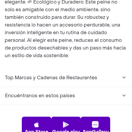
elegante. 🌱 Ecológico y Duradero: Este peine no
solo es amigable con el medio ambiente, sino
también construido para durar. Su robustez y
resistencia lo hacen un accesorio perdurable, una
inversión inteligente en tu rutina de cuidado
personal. Al elegir este peine, reduces el consumo
de productos desechables y das un paso más hacia
un estilo de vida sostenible.
Top Marcas y Cadenas de Restaurantes
Encuéntranos en estos países
App Store
Google play
AppGallery