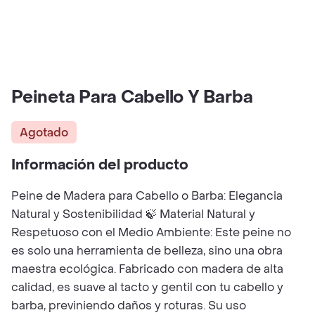
Peineta Para Cabello Y Barba
Agotado
Información del producto
Peine de Madera para Cabello o Barba: Elegancia
Natural y Sostenibilidad 🍃 Material Natural y
Respetuoso con el Medio Ambiente: Este peine no
es solo una herramienta de belleza, sino una obra
maestra ecológica. Fabricado con madera de alta
calidad, es suave al tacto y gentil con tu cabello y
barba, previniendo daños y roturas. Su uso