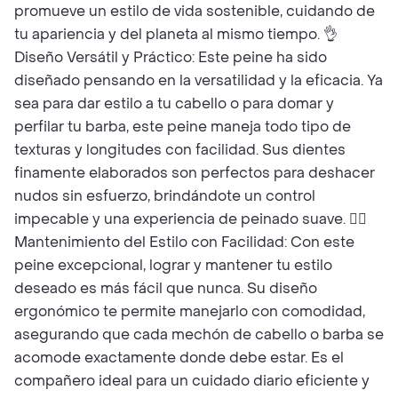
promueve un estilo de vida sostenible, cuidando de
tu apariencia y del planeta al mismo tiempo. 👌
Diseño Versátil y Práctico: Este peine ha sido
diseñado pensando en la versatilidad y la eficacia. Ya
sea para dar estilo a tu cabello o para domar y
perfilar tu barba, este peine maneja todo tipo de
texturas y longitudes con facilidad. Sus dientes
finamente elaborados son perfectos para deshacer
nudos sin esfuerzo, brindándote un control
impecable y una experiencia de peinado suave. 💇‍♂️
Mantenimiento del Estilo con Facilidad: Con este
peine excepcional, lograr y mantener tu estilo
deseado es más fácil que nunca. Su diseño
ergonómico te permite manejarlo con comodidad,
asegurando que cada mechón de cabello o barba se
acomode exactamente donde debe estar. Es el
compañero ideal para un cuidado diario eficiente y