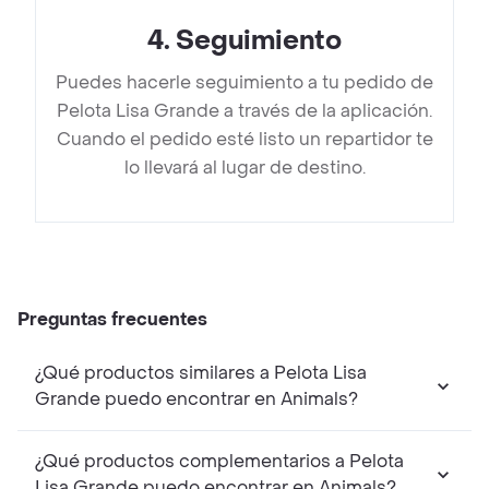
4
.
Seguimiento
Puedes hacerle seguimiento a tu pedido de
Pelota Lisa Grande a través de la aplicación.
Cuando el pedido esté listo un repartidor te
lo llevará al lugar de destino.
Preguntas frecuentes
¿Qué productos similares a Pelota Lisa
Grande puedo encontrar en Animals?
¿Qué productos complementarios a Pelota
Lisa Grande puedo encontrar en Animals?