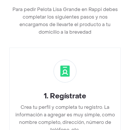
Para pedir Pelota Lisa Grande en Rappi debes
completar los siguientes pasos y nos
encargamos de llevarte el producto a tu
domicilio a la brevedad
1
.
Regístrate
Crea tu perfil y completa tu registro. La
información a agregar es muy simple, como
nombre completo, dirección, número de
teléfono, etc.