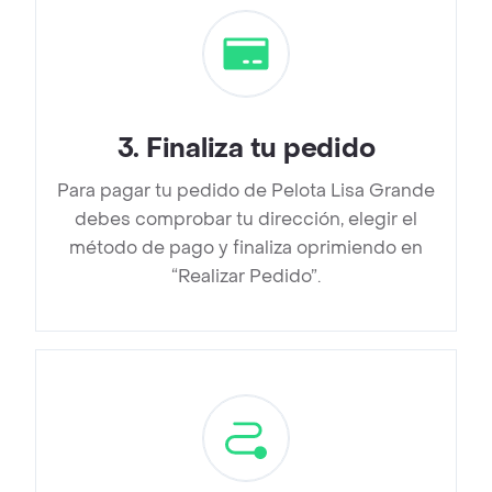
3
.
Finaliza tu pedido
Para pagar tu pedido de Pelota Lisa Grande
debes comprobar tu dirección, elegir el
método de pago y finaliza oprimiendo en
“Realizar Pedido”.