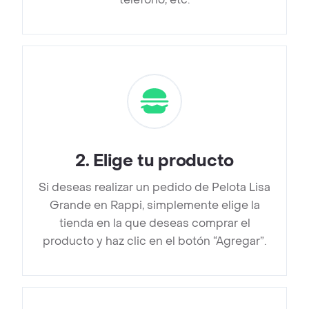
2
.
Elige tu producto
Si deseas realizar un pedido de Pelota Lisa
Grande en Rappi, simplemente elige la
tienda en la que deseas comprar el
producto y haz clic en el botón “Agregar”.