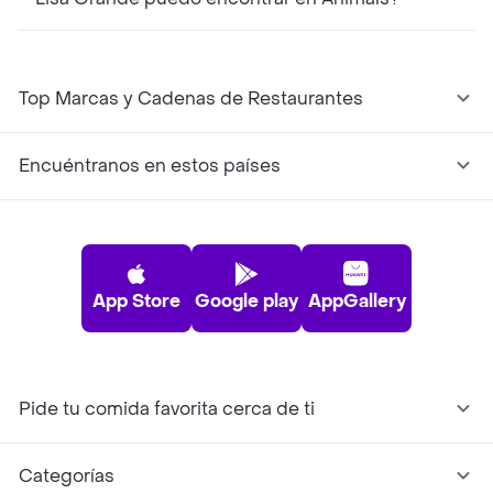
Top Marcas y Cadenas de Restaurantes
Encuéntranos en estos países
App Store
Google play
AppGallery
Pide tu comida favorita cerca de ti
Categorías