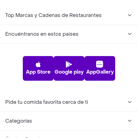
Top Marcas y Cadenas de Restaurantes
Encuéntranos en estos países
App Store
Google play
AppGallery
Pide tu comida favorita cerca de ti
Categorías