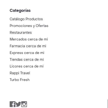
Categorías
Catálogo Productos
Promociones y Ofertas
Restaurantes
Mercados cerca de mi
Farmacia cerca de mi
Express cerca de mi
Tiendas cerca de mi
Licores cerca de mi
Rappi Travel
Turbo Fresh
Facebook
Twitter
Instagram