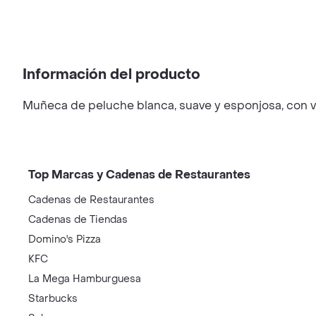
Información del producto
Muñeca de peluche blanca, suave y esponjosa, con ves
Top Marcas y Cadenas de Restaurantes
Cadenas de Restaurantes
Cadenas de Tiendas
Domino's Pizza
KFC
La Mega Hamburguesa
Starbucks