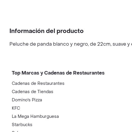
Información del producto
Peluche de panda blanco y negro, de 22cm, suave y esp
Top Marcas y Cadenas de Restaurantes
Cadenas de Restaurantes
Cadenas de Tiendas
Domino's Pizza
KFC
La Mega Hamburguesa
Starbucks