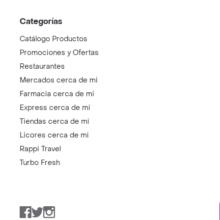
Categorías
Catálogo Productos
Promociones y Ofertas
Restaurantes
Mercados cerca de mi
Farmacia cerca de mi
Express cerca de mi
Tiendas cerca de mi
Licores cerca de mi
Rappi Travel
Turbo Fresh
Facebook
Twitter
Instagram