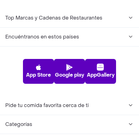
Top Marcas y Cadenas de Restaurantes
Encuéntranos en estos países
App Store
Google play
AppGallery
Pide tu comida favorita cerca de ti
Categorías