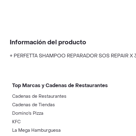
Información del producto
+ PERFETTA SHAMPOO REPARADOR SOS REPAIR X
Top Marcas y Cadenas de Restaurantes
Cadenas de Restaurantes
Cadenas de Tiendas
Domino's Pizza
KFC
La Mega Hamburguesa