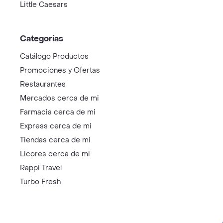
Little Caesars
Categorías
Catálogo Productos
Promociones y Ofertas
Restaurantes
Mercados cerca de mi
Farmacia cerca de mi
Express cerca de mi
Tiendas cerca de mi
Licores cerca de mi
Rappi Travel
Turbo Fresh