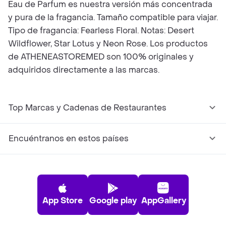
Eau de Parfum es nuestra versión más concentrada
y pura de la fragancia. Tamaño compatible para viajar.
Tipo de fragancia: Fearless Floral. Notas: Desert
Wildflower, Star Lotus y Neon Rose. Los productos
de ATHENEASTOREMED son 100% originales y
adquiridos directamente a las marcas.
Top Marcas y Cadenas de Restaurantes
Encuéntranos en estos países
App Store
Google play
AppGallery