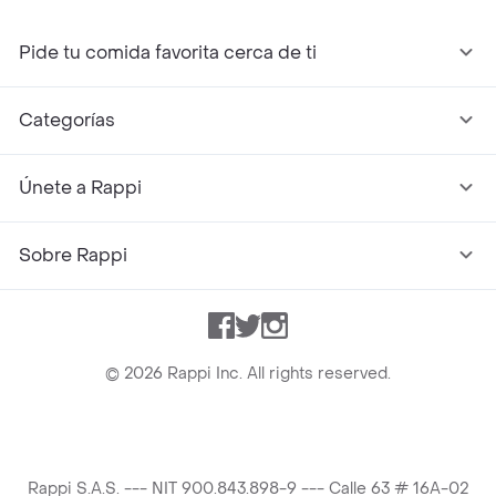
Pide tu comida favorita cerca de ti
Categorías
Únete a Rappi
Sobre Rappi
Facebook
Twitter
Instagram
©
2026
Rappi Inc. All rights reserved.
Rappi S.A.S. --- NIT 900.843.898-9 --- Calle 63 # 16A-02