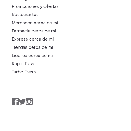
Promociones y Ofertas
Restaurantes
Mercados cerca de mi
Farmacia cerca de mi
Express cerca de mi
Tiendas cerca de mi
Licores cerca de mi
Rappi Travel
Turbo Fresh
Facebook
Twitter
Instagram