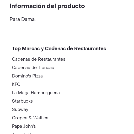
Información del producto
Para Dama.
Top Marcas y Cadenas de Restaurantes
Cadenas de Restaurantes
Cadenas de Tiendas
Domino's Pizza
KFC
La Mega Hamburguesa
Starbucks
Subway
Crepes & Waffles
Papa John's