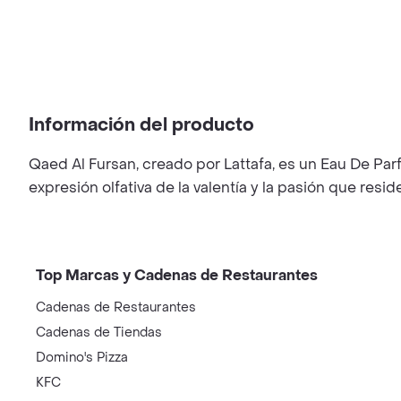
Información del producto
Qaed Al Fursan, creado por Lattafa, es un Eau De Parf
expresión olfativa de la valentía y la pasión que res
Top Marcas y Cadenas de Restaurantes
Cadenas de Restaurantes
Cadenas de Tiendas
Domino's Pizza
KFC