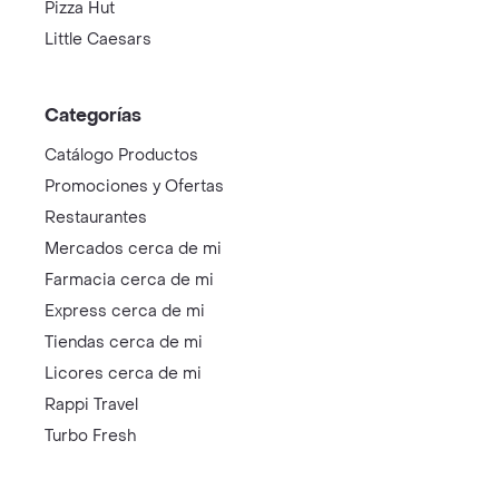
Pizza Hut
Little Caesars
Categorías
Catálogo Productos
Promociones y Ofertas
Restaurantes
Mercados cerca de mi
Farmacia cerca de mi
Express cerca de mi
Tiendas cerca de mi
Licores cerca de mi
Rappi Travel
Turbo Fresh