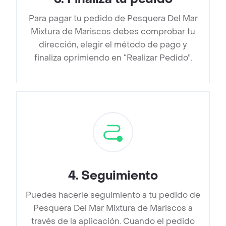
Para pagar tu pedido de Pesquera Del Mar
Mixtura de Mariscos debes comprobar tu
dirección, elegir el método de pago y
finaliza oprimiendo en “Realizar Pedido”.
4
.
Seguimiento
Puedes hacerle seguimiento a tu pedido de
Pesquera Del Mar Mixtura de Mariscos a
través de la aplicación. Cuando el pedido