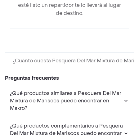
esté listo un repartidor te lo llevará al lugar
de destino.
¿Cuánto cuesta Pesquera Del Mar Mixtura de Maris
Preguntas frecuentes
¿Qué productos similares a Pesquera Del Mar
Mixtura de Mariscos puedo encontrar en
Makro?
¿Qué productos complementarios a Pesquera
Del Mar Mixtura de Mariscos puedo encontrar