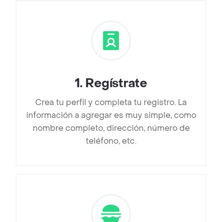
1
.
Regístrate
Crea tu perfil y completa tu registro. La
información a agregar es muy simple, como
nombre completo, dirección, número de
teléfono, etc.