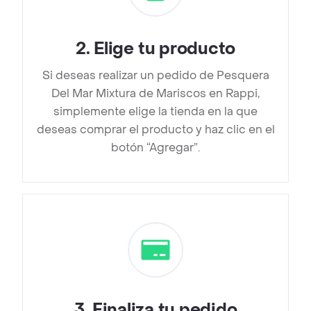
2
.
Elige tu producto
Si deseas realizar un pedido de Pesquera
Del Mar Mixtura de Mariscos en Rappi,
simplemente elige la tienda en la que
deseas comprar el producto y haz clic en el
botón “Agregar”.
3
.
Finaliza tu pedido