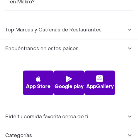
en Makro?
Top Marcas y Cadenas de Restaurantes
Encuéntranos en estos países
App Store
Google play
AppGallery
Pide tu comida favorita cerca de ti
Categorías