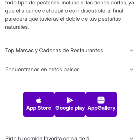
todo tipo de pestañas, incluso si las tienes cortas, ya
que el alcance del cepillo es indiscutible, al final
parecerá que tuvieras el doble de tus pestañas
naturales.
Top Marcas y Cadenas de Restaurantes
Encuéntranos en estos países
App Store
Google play
AppGallery
Pide tu comida favorita cerca de ti