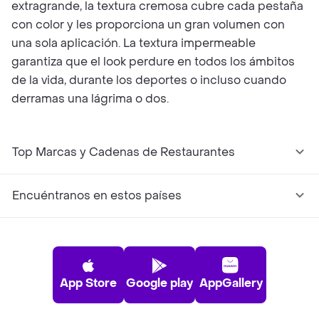
extragrande, la textura cremosa cubre cada pestaña
con color y les proporciona un gran volumen con
una sola aplicación. La textura impermeable
garantiza que el look perdure en todos los ámbitos
de la vida, durante los deportes o incluso cuando
derramas una lágrima o dos.
Top Marcas y Cadenas de Restaurantes
Encuéntranos en estos países
App Store
Google play
AppGallery