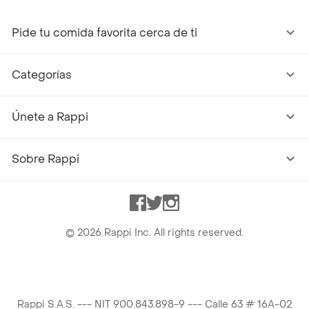
Pide tu comida favorita cerca de ti
Categorías
Únete a Rappi
Sobre Rappi
Facebook
Twitter
Instagram
©
2026
Rappi Inc. All rights reserved.
Rappi S.A.S. --- NIT 900.843.898-9 --- Calle 63 # 16A-02