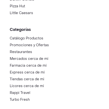
Pizza Hut
Little Caesars
Categorías
Catálogo Productos
Promociones y Ofertas
Restaurantes
Mercados cerca de mi
Farmacia cerca de mi
Express cerca de mi
Tiendas cerca de mi
Licores cerca de mi
Rappi Travel
Turbo Fresh