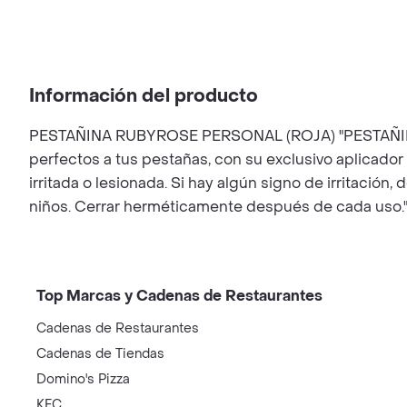
Información del producto
PESTAÑINA RUBYROSE PERSONAL (ROJA) "PESTAÑINA 
perfectos a tus pestañas, con su exclusivo aplicador
irritada o lesionada. Si hay algún signo de irritación
niños. Cerrar herméticamente después de cada uso.
Top Marcas y Cadenas de Restaurantes
Cadenas de Restaurantes
Cadenas de Tiendas
Domino's Pizza
KFC