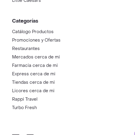
Little Caesars
Categorías
Catálogo Productos
Promociones y Ofertas
Restaurantes
Mercados cerca de mi
Farmacia cerca de mi
Express cerca de mi
Tiendas cerca de mi
Licores cerca de mi
Rappi Travel
Turbo Fresh