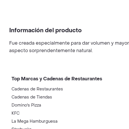
Información del producto
Fue creada especialmente para dar volumen y mayor vi
aspecto sorprendentemente natural.
Top Marcas y Cadenas de Restaurantes
Cadenas de Restaurantes
Cadenas de Tiendas
Domino's Pizza
KFC
La Mega Hamburguesa