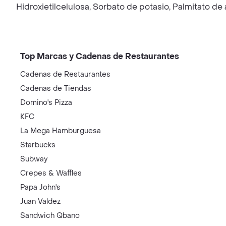
Hidroxietilcelulosa, Sorbato de potasio, Palmitato de 
Top Marcas y Cadenas de Restaurantes
Cadenas de Restaurantes
Cadenas de Tiendas
Domino's Pizza
KFC
La Mega Hamburguesa
Starbucks
Subway
Crepes & Waffles
Papa John's
Juan Valdez
Sandwich Qbano