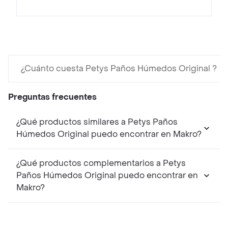
¿Cuánto cuesta Petys Paños Húmedos Original ?
Preguntas frecuentes
¿Qué productos similares a Petys Paños
Húmedos Original puedo encontrar en Makro?
¿Qué productos complementarios a Petys
Paños Húmedos Original puedo encontrar en
Makro?