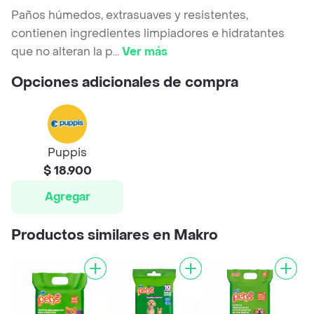
Paños húmedos, extrasuaves y resistentes,
contienen ingredientes limpiadores e hidratantes
que no alteran la p
...
Ver más
Opciones adicionales de compra
Puppis
$ 18.900
Agregar
Productos similares en Makro