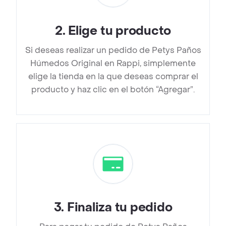
2
.
Elige tu producto
Si deseas realizar un pedido de Petys Paños
Húmedos Original en Rappi, simplemente
elige la tienda en la que deseas comprar el
producto y haz clic en el botón “Agregar”.
3
.
Finaliza tu pedido