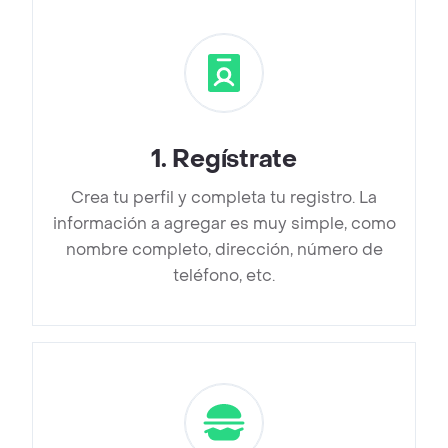
1
.
Regístrate
Crea tu perfil y completa tu registro. La
información a agregar es muy simple, como
nombre completo, dirección, número de
teléfono, etc.