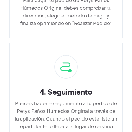
Para pagar tu pedido de Petys Paños
Húmedos Original debes comprobar tu
dirección, elegir el método de pago y
finaliza oprimiendo en “Realizar Pedido”.
4
.
Seguimiento
Puedes hacerle seguimiento a tu pedido de
Petys Paños Húmedos Original a través de
la aplicación. Cuando el pedido esté listo un
repartidor te lo llevará al lugar de destino.