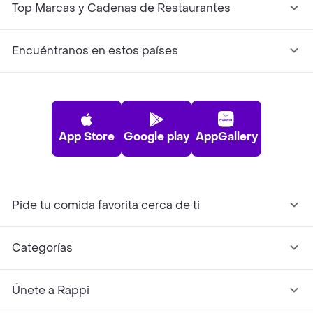
Top Marcas y Cadenas de Restaurantes
Encuéntranos en estos países
App Store
Google play
AppGallery
Pide tu comida favorita cerca de ti
Categorías
Únete a Rappi