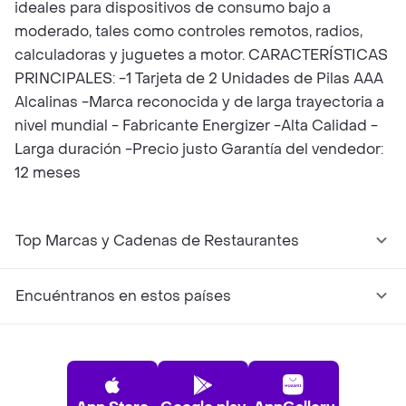
ideales para dispositivos de consumo bajo a
moderado, tales como controles remotos, radios,
calculadoras y juguetes a motor. CARACTERÍSTICAS
PRINCIPALES: -1 Tarjeta de 2 Unidades de Pilas AAA
Alcalinas -Marca reconocida y de larga trayectoria a
nivel mundial - Fabricante Energizer -Alta Calidad -
Larga duración -Precio justo Garantía del vendedor:
12 meses
Top Marcas y Cadenas de Restaurantes
Encuéntranos en estos países