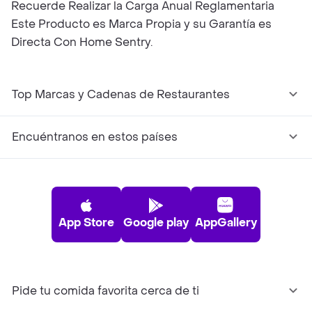
Recuerde Realizar la Carga Anual Reglamentaria
Este Producto es Marca Propia y su Garantía es
Directa Con Home Sentry.
Top Marcas y Cadenas de Restaurantes
Encuéntranos en estos países
App Store
Google play
AppGallery
Pide tu comida favorita cerca de ti