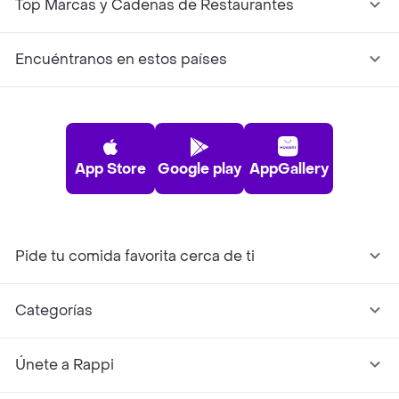
Top Marcas y Cadenas de Restaurantes
Encuéntranos en estos países
App Store
Google play
AppGallery
Pide tu comida favorita cerca de ti
Categorías
Únete a Rappi