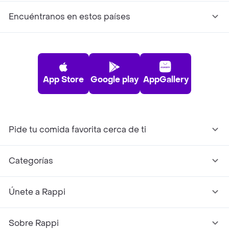
Encuéntranos en estos países
App Store
Google play
AppGallery
Pide tu comida favorita cerca de ti
Categorías
Únete a Rappi
Sobre Rappi