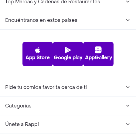
Top Marcas y Cadenas de Restaurantes
Encuéntranos en estos países
App Store
Google play
AppGallery
Pide tu comida favorita cerca de ti
Categorías
Únete a Rappi