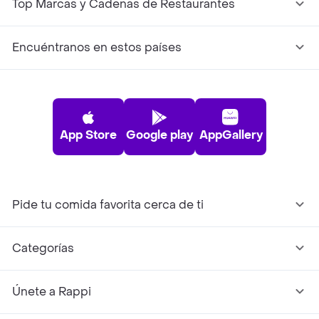
Top Marcas y Cadenas de Restaurantes
Encuéntranos en estos países
App Store
Google play
AppGallery
Pide tu comida favorita cerca de ti
Categorías
Únete a Rappi