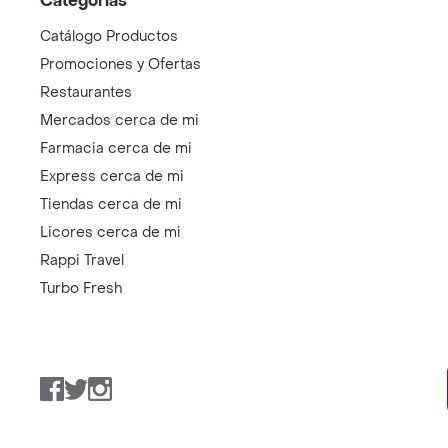
Categorías
Catálogo Productos
Promociones y Ofertas
Restaurantes
Mercados cerca de mi
Farmacia cerca de mi
Express cerca de mi
Tiendas cerca de mi
Licores cerca de mi
Rappi Travel
Turbo Fresh
Facebook
Twitter
Instagram