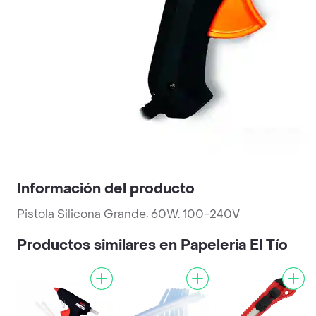
Información del producto
Pistola Silicona Grande; 60W. 100-240V
Productos similares en Papeleria El Tío