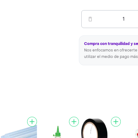
1
Compra con tranquilidad y s
Nos enfocamos en ofrecerte 
utilizar el medio de pago más