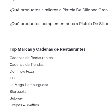
¿Qué productos similares a Pistola De Silicona Gran
¿Qué productos complementarios a Pistola De Silic
Top Marcas y Cadenas de Restaurantes
Cadenas de Restaurantes
Cadenas de Tiendas
Domino's Pizza
KFC
La Mega Hamburguesa
Starbucks
Subway
Crepes & Waffles