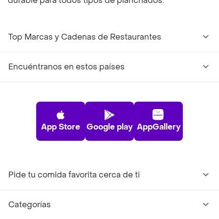
durable para todos tipos de planchados.
Top Marcas y Cadenas de Restaurantes
Encuéntranos en estos países
App Store
Google play
AppGallery
Pide tu comida favorita cerca de ti
Categorías