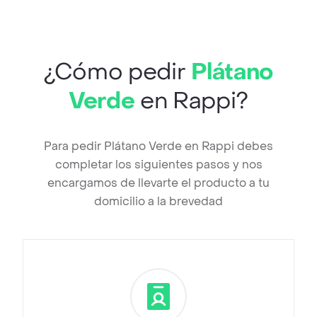
¿Cómo pedir
Plátano
Verde
en Rappi?
Para pedir Plátano Verde en Rappi debes
completar los siguientes pasos y nos
encargamos de llevarte el producto a tu
domicilio a la brevedad