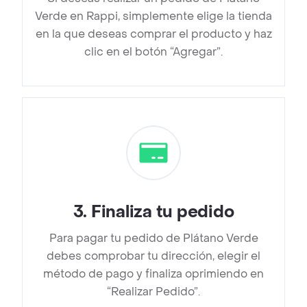
Verde en Rappi, simplemente elige la tienda
en la que deseas comprar el producto y haz
clic en el botón “Agregar”.
3
.
Finaliza tu pedido
Para pagar tu pedido de Plátano Verde
debes comprobar tu dirección, elegir el
método de pago y finaliza oprimiendo en
“Realizar Pedido”.