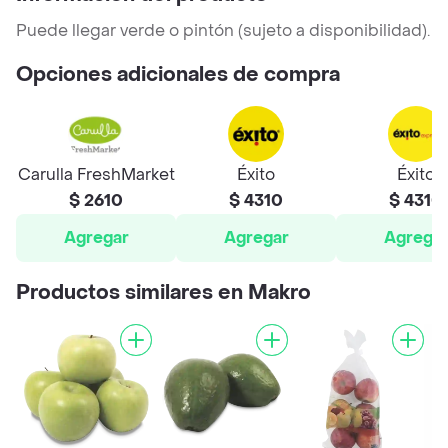
Puede llegar verde o pintón (sujeto a disponibilidad).
Opciones adicionales de compra
Carulla FreshMarket
Éxito
Éxito
$ 2610
$ 4310
$ 4310
Agregar
Agregar
Agrega
Productos similares en Makro