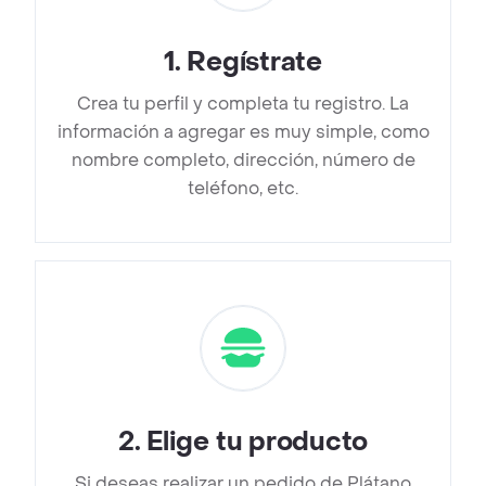
1
.
Regístrate
Crea tu perfil y completa tu registro. La
información a agregar es muy simple, como
nombre completo, dirección, número de
teléfono, etc.
2
.
Elige tu producto
Si deseas realizar un pedido de Plátano