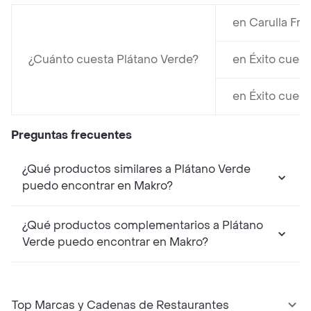
en Carulla Fr
¿Cuánto cuesta Plátano Verde?
en Éxito cuest
en Éxito cuest
Preguntas frecuentes
¿Qué productos similares a Plátano Verde
puedo encontrar en Makro?
¿Qué productos complementarios a Plátano
Verde puedo encontrar en Makro?
Top Marcas y Cadenas de Restaurantes