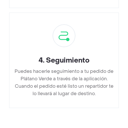
4
.
Seguimiento
Puedes hacerle seguimiento a tu pedido de
Plátano Verde a través de la aplicación.
Cuando el pedido esté listo un repartidor te
lo llevará al lugar de destino.