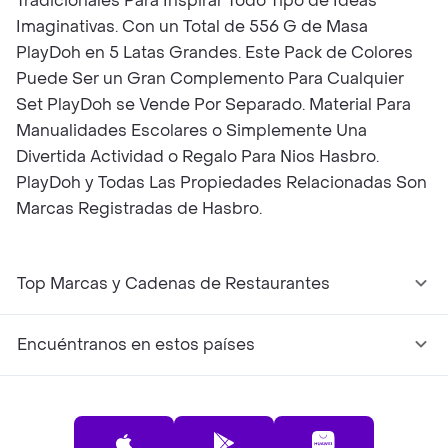
Tradicionales Para Inspirar Todo Tipo de Ideas
Imaginativas. Con un Total de 556 G de Masa
PlayDoh en 5 Latas Grandes. Este Pack de Colores
Puede Ser un Gran Complemento Para Cualquier
Set PlayDoh se Vende Por Separado. Material Para
Manualidades Escolares o Simplemente Una
Divertida Actividad o Regalo Para Nios Hasbro.
PlayDoh y Todas Las Propiedades Relacionadas Son
Marcas Registradas de Hasbro.
Top Marcas y Cadenas de Restaurantes
Encuéntranos en estos países