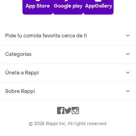
App Store
Google play
AppGallery
Pide tu comida favorita cerca de ti
Categorías
Únete a Rappi
Sobre Rappi
Facebook
Twitter
Instagram
©
2026
Rappi Inc. All rights reserved.