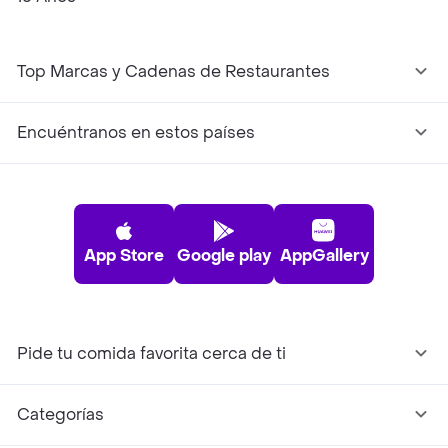
Top Marcas y Cadenas de Restaurantes
Encuéntranos en estos países
App Store
Google play
AppGallery
Pide tu comida favorita cerca de ti
Categorías