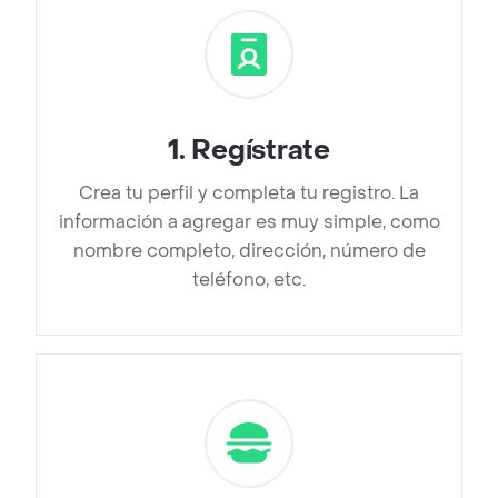
1
.
Regístrate
Crea tu perfil y completa tu registro. La
información a agregar es muy simple, como
nombre completo, dirección, número de
teléfono, etc.