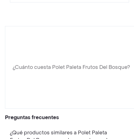
¿Cuánto cuesta Polet Paleta Frutos Del Bosque?
Preguntas frecuentes
¿Qué productos similares a Polet Paleta