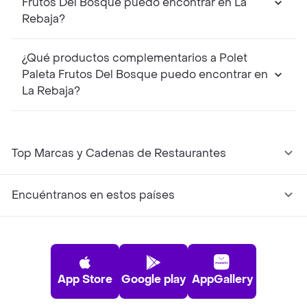
Frutos Del Bosque puedo encontrar en La
Rebaja?
¿Qué productos complementarios a Polet
Paleta Frutos Del Bosque puedo encontrar en
La Rebaja?
Top Marcas y Cadenas de Restaurantes
Encuéntranos en estos países
App Store
Google play
AppGallery