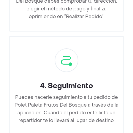
Del Bosque debes comprobar tu dirección,
elegir el método de pago y finaliza
oprimiendo en “Realizar Pedido”.
4
.
Seguimiento
Puedes hacerle seguimiento a tu pedido de
Polet Paleta Frutos Del Bosque a través de la
aplicación. Cuando el pedido esté listo un
repartidor te lo llevará al lugar de destino.