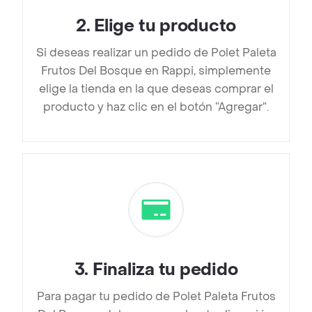
2
.
Elige tu producto
Si deseas realizar un pedido de Polet Paleta
Frutos Del Bosque en Rappi, simplemente
elige la tienda en la que deseas comprar el
producto y haz clic en el botón “Agregar”.
3
.
Finaliza tu pedido
Para pagar tu pedido de Polet Paleta Frutos