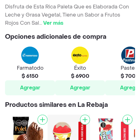
Disfruta de Esta Rica Paleta Que es Elaborada Con
Leche y Grasa Vegetal, Tiene un Sabor a Frutos
Rojos Con Sal
...
Ver más
Opciones adicionales de compra
Farmatodo
Éxito
Pasteur
$ 6150
$ 6900
$ 7000
Agregar
Agregar
Agrega
Productos similares en La Rebaja