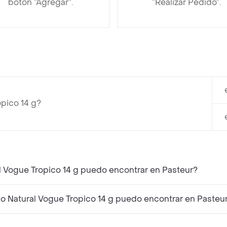
botón “Agregar”.
“Realizar Pedido”.
pico 14 g?
 Vogue Tropico 14 g puedo encontrar en Pasteur?
Natural Vogue Tropico 14 g puedo encontrar en Pasteu