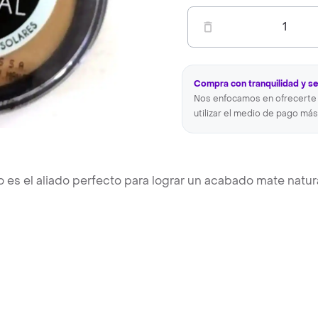
1
Compra con tranquilidad y s
Nos enfocamos en ofrecerte 
utilizar el medio de pago más
 es el aliado perfecto para lograr un acabado mate natur