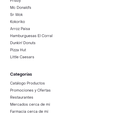
Frisby
Mc Donald's
Sr Wok
Kokoriko
Arroz Paisa
Hamburguesas El Corral
Dunkin' Donuts
Pizza Hut
Little Caesars
Categorías
Catálogo Productos
Promociones y Ofertas
Restaurantes
Mercados cerca de mi
Farmacia cerca de mi