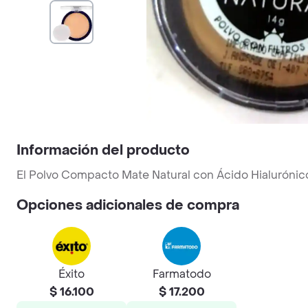
Información del producto
El Polvo Compacto Mate Natural con Ácido Hialurónico
Opciones adicionales de compra
Éxito
Farmatodo
$ 16.100
$ 17.200