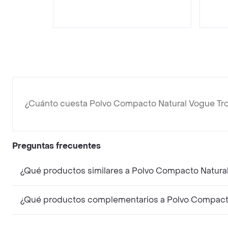
¿Cuánto cuesta Polvo Compacto Natural Vogue Tro
Preguntas frecuentes
¿Qué productos similares a Polvo Compacto Natural
¿Qué productos complementarios a Polvo Compacto 