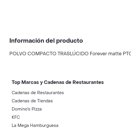
Información del producto
POLVO COMPACTO TRASLÚCIDO Forever matte PT
Top Marcas y Cadenas de Restaurantes
Cadenas de Restaurantes
Cadenas de Tiendas
Domino's Pizza
KFC
La Mega Hamburguesa