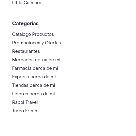
Little Caesars
Categorías
Catálogo Productos
Promociones y Ofertas
Restaurantes
Mercados cerca de mi
Farmacia cerca de mi
Express cerca de mi
Tiendas cerca de mi
Licores cerca de mi
Rappi Travel
Turbo Fresh