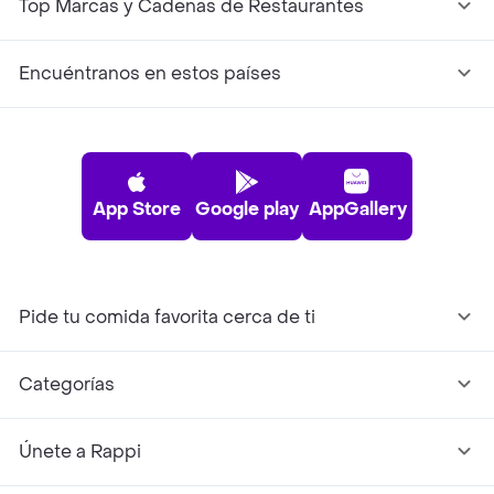
Top Marcas y Cadenas de Restaurantes
Encuéntranos en estos países
App Store
Google play
AppGallery
Pide tu comida favorita cerca de ti
Categorías
Únete a Rappi