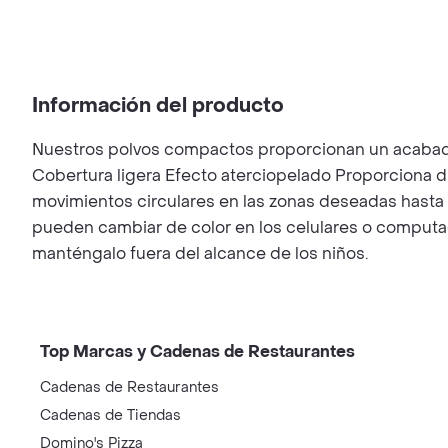
Información del producto
Nuestros polvos compactos proporcionan un acabado li
Cobertura ligera Efecto aterciopelado Proporciona du
movimientos circulares en las zonas deseadas hasta q
pueden cambiar de color en los celulares o computado
manténgalo fuera del alcance de los niños.
Top Marcas y Cadenas de Restaurantes
Cadenas de Restaurantes
Cadenas de Tiendas
Domino's Pizza