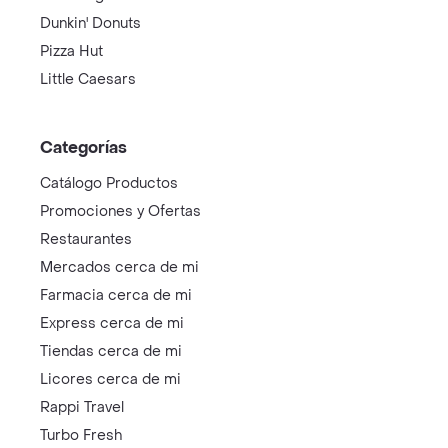
Dunkin' Donuts
Pizza Hut
Little Caesars
Categorías
Catálogo Productos
Promociones y Ofertas
Restaurantes
Mercados cerca de mi
Farmacia cerca de mi
Express cerca de mi
Tiendas cerca de mi
Licores cerca de mi
Rappi Travel
Turbo Fresh