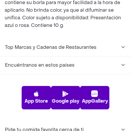
contiene su borla para mayor facilidad a la hora de
aplicarlo. No brinda color, ya que al difuminar se
unifica. Color sujeto a disponibilidad: Presentación
azul o rosa. Contiene 10 g.
Top Marcas y Cadenas de Restaurantes
Encuéntranos en estos países
App Store
Google play
AppGallery
Pide tu comida favorita cerca de ti