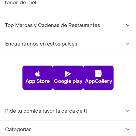
tonos de piel.
Top Marcas y Cadenas de Restaurantes
Encuéntranos en estos países
App Store
Google play
AppGallery
Pide tu comida favorita cerca de ti
Categorías