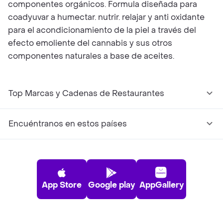
componentes orgánicos. Formula diseñada para
coadyuvar a humectar. nutrir. relajar y anti oxidante
para el acondicionamiento de la piel a través del
efecto emoliente del cannabis y sus otros
componentes naturales a base de aceites.
Top Marcas y Cadenas de Restaurantes
Encuéntranos en estos países
App Store
Google play
AppGallery