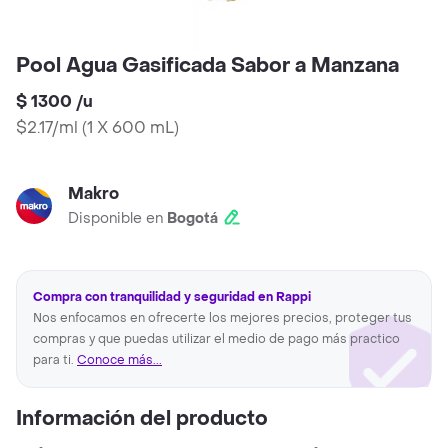
Pool Agua Gasificada Sabor a Manzana
$ 1300
/
u
$2.17/ml
(
1 X 600 mL
)
Makro
Disponible en
Bogotá
Compra con tranquilidad y seguridad en Rappi
Nos enfocamos en ofrecerte los mejores precios, proteger tus
compras y que puedas utilizar el medio de pago más practico
para ti.
Conoce más...
Información del producto