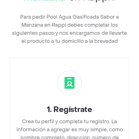
Para pedir Pool Agua Gasificada Sabor a
Manzana en Rappi debes completar los
siguientes pasos y nos encargamos de llevarte
el producto a tu domicilio a la brevedad
1
.
Regístrate
Crea tu perfil y completa tu registro. La
información a agregar es muy simple, como
nombre completo, dirección, número de