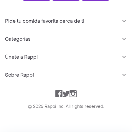
Pide tu comida favorita cerca de ti
Categorías
Únete a Rappi
Sobre Rappi
Facebook
Twitter
Instagram
©
2026
Rappi Inc. All rights reserved.