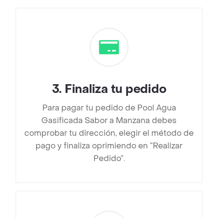
3
.
Finaliza tu pedido
Para pagar tu pedido de Pool Agua
Gasificada Sabor a Manzana debes
comprobar tu dirección, elegir el método de
pago y finaliza oprimiendo en “Realizar
Pedido”.