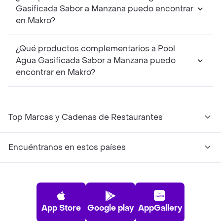
Gasificada Sabor a Manzana puedo encontrar
en Makro?
¿Qué productos complementarios a Pool
Agua Gasificada Sabor a Manzana puedo
encontrar en Makro?
Top Marcas y Cadenas de Restaurantes
Encuéntranos en estos países
App Store
Google play
AppGallery