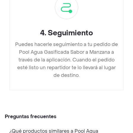
4
.
Seguimiento
Puedes hacerle seguimiento a tu pedido de
Pool Agua Gasificada Sabor a Manzana a
través de la aplicación. Cuando el pedido
esté listo un repartidor te lo llevará al lugar
de destino.
Preguntas frecuentes
¿Qué productos similares a Pool Agua