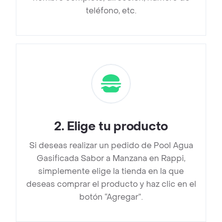
teléfono, etc.
2
.
Elige tu producto
Si deseas realizar un pedido de Pool Agua
Gasificada Sabor a Manzana en Rappi,
simplemente elige la tienda en la que
deseas comprar el producto y haz clic en el
botón “Agregar”.