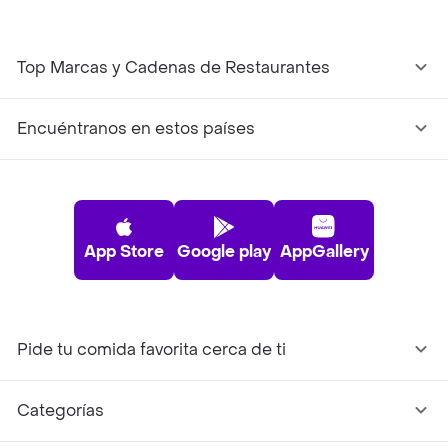
Top Marcas y Cadenas de Restaurantes
Encuéntranos en estos países
App Store
Google play
AppGallery
Pide tu comida favorita cerca de ti
Categorías