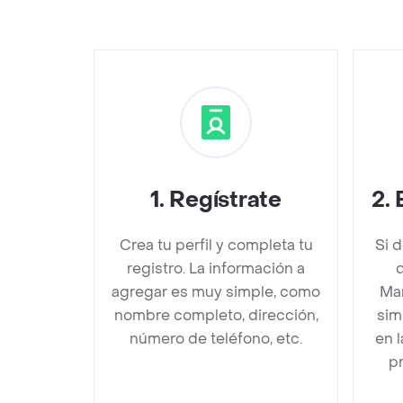
1
.
Regístrate
2
.
Crea tu perfil y completa tu
Si 
registro. La información a
agregar es muy simple, como
Ma
nombre completo, dirección,
sim
número de teléfono, etc.
en 
pr