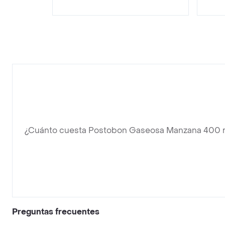
¿Cuánto cuesta Postobon Gaseosa Manzana 400 
Preguntas frecuentes