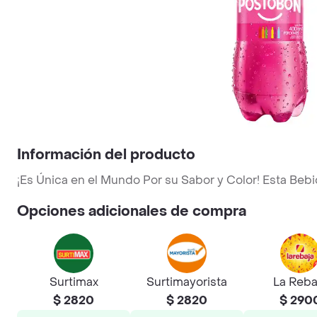
Información del producto
¡Es Única en el Mundo Por su Sabor y Color! Esta Bebida
Opciones adicionales de compra
Surtimax
Surtimayorista
La Reba
$ 2820
$ 2820
$ 290