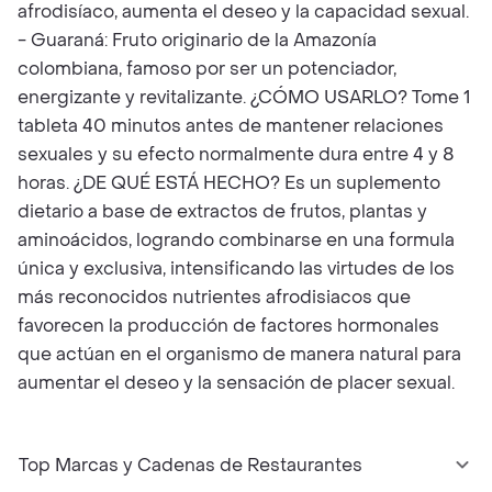
afrodisíaco, aumenta el deseo y la capacidad sexual.
- Guaraná: Fruto originario de la Amazonía
colombiana, famoso por ser un potenciador,
energizante y revitalizante. ¿CÓMO USARLO? Tome 1
tableta 40 minutos antes de mantener relaciones
sexuales y su efecto normalmente dura entre 4 y 8
horas. ¿DE QUÉ ESTÁ HECHO? Es un suplemento
dietario a base de extractos de frutos, plantas y
aminoácidos, logrando combinarse en una formula
única y exclusiva, intensificando las virtudes de los
más reconocidos nutrientes afrodisiacos que
favorecen la producción de factores hormonales
que actúan en el organismo de manera natural para
aumentar el deseo y la sensación de placer sexual.
Top Marcas y Cadenas de Restaurantes