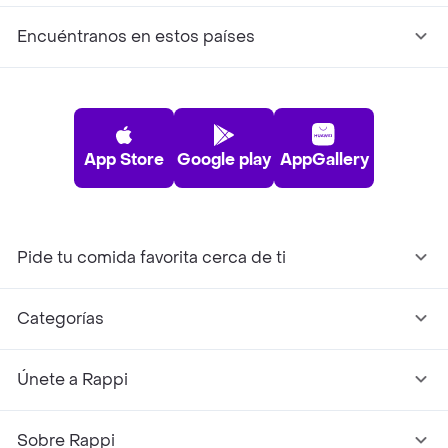
Encuéntranos en estos países
App Store
Google play
AppGallery
Pide tu comida favorita cerca de ti
Categorías
Únete a Rappi
Sobre Rappi